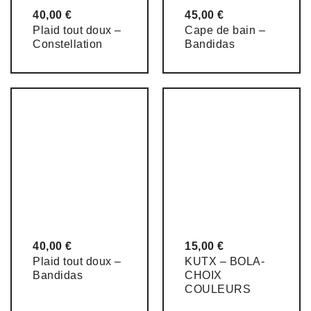
40,00
€
45,00
€
Plaid tout doux –
Cape de bain –
Constellation
Bandidas
40,00
€
15,00
€
Plaid tout doux –
KUTX – BOLA-
Bandidas
CHOIX
COULEURS