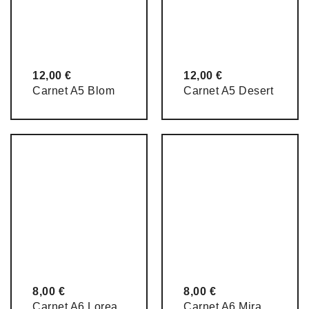
12,00
€
12,00
€
Carnet A5 Blom
Carnet A5 Desert
8,00
€
8,00
€
Carnet A6 Lorea
Carnet A6 Mira