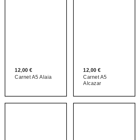
12,00
€
12,00
€
Carnet A5 Alaia
Carnet A5
Alcazar