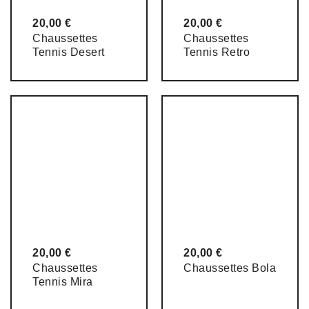
20,00
€
20,00
€
Chaussettes
Chaussettes
Tennis Desert
Tennis Retro
20,00
€
20,00
€
Chaussettes
Chaussettes Bola
Tennis Mira