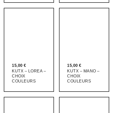
15,00
€
15,00
€
KUTX – LOREA –
KUTX – MANO –
CHOIX
CHOIX
COULEURS
COULEURS