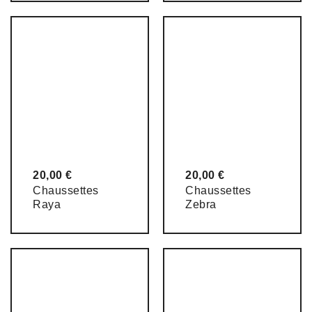
20,00
€
20,00
€
Chaussettes
Chaussettes
Raya
Zebra