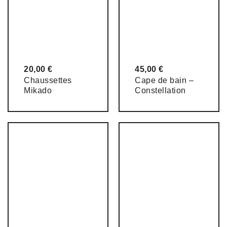
20,00
€
45,00
€
Chaussettes
Cape de bain –
Mikado
Constellation