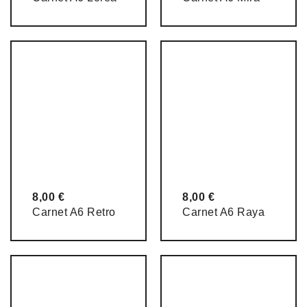
8,00
€
8,00
€
Carnet A6 Retro
Carnet A6 Raya