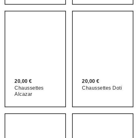
20,00
€
20,00
€
Chaussettes
Chaussettes Doti
Alcazar