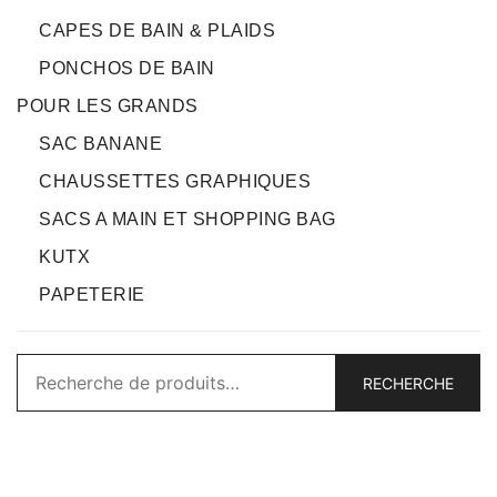
CAPES DE BAIN & PLAIDS
PONCHOS DE BAIN
POUR LES GRANDS
SAC BANANE
CHAUSSETTES GRAPHIQUES
SACS A MAIN ET SHOPPING BAG
KUTX
PAPETERIE
Recherche
RECHERCHE
pour :