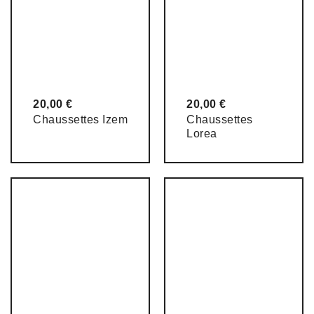
20,00
€
20,00
€
Chaussettes Izem
Chaussettes
Lorea