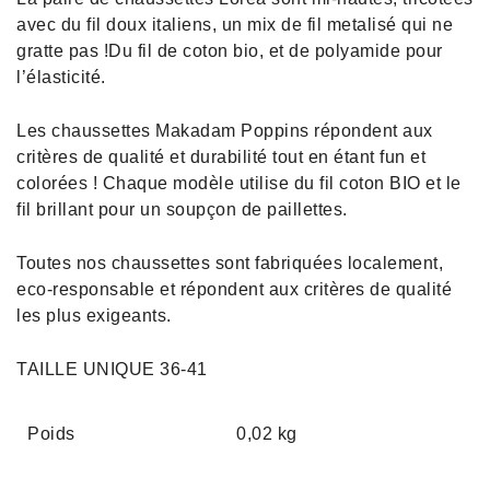
avec du fil doux italiens, un mix de fil metalisé qui ne
gratte pas !Du fil de coton bio, et de polyamide pour
l’élasticité.
Les chaussettes Makadam Poppins répondent aux
critères de qualité et durabilité tout en étant fun et
colorées ! Chaque modèle utilise du fil coton BIO et le
fil brillant pour un soupçon de paillettes.
Toutes nos chaussettes sont fabriquées localement,
eco-responsable et répondent aux critères de qualité
les plus exigeants.
TAILLE UNIQUE 36-41
Poids
0,02 kg