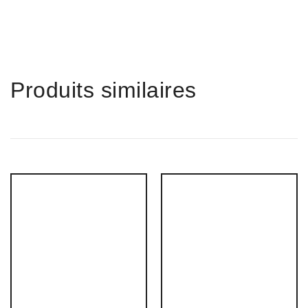
Produits similaires