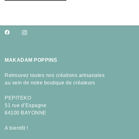
MAKADAM POPPINS
Retrouvez toutes nos créations artisanales
au sein de notre boutique de créateurs
PEPITEKO
51 rue d’Espagne
64100 BAYONNE
A bientôt !