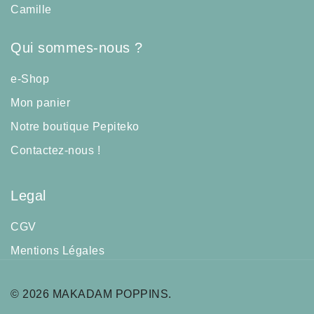
Camille
Qui sommes-nous ?
e-Shop
Mon panier
Notre boutique Pepiteko
Contactez-nous !
Legal
CGV
Mentions Légales
© 2026 MAKADAM POPPINS.