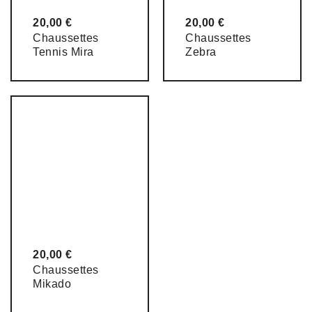
20,00
€
20,00
€
Chaussettes
Chaussettes
Tennis Mira
Zebra
20,00
€
Chaussettes
Mikado