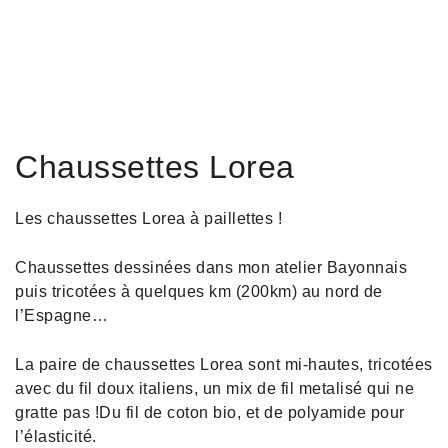
Chaussettes Lorea
Les chaussettes Lorea à paillettes !
Chaussettes dessinées dans mon atelier Bayonnais
puis tricotées à quelques km (200km) au nord de
l’Espagne…
La paire de chaussettes Lorea sont mi-hautes, tricotées
avec du fil doux italiens, un mix de fil metalisé qui ne
gratte pas !Du fil de coton bio, et de polyamide pour
l’élasticité.