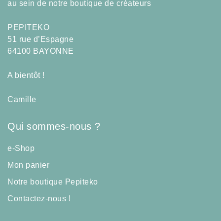
au sein de notre boutique de créateurs
PEPITEKO
51 rue d’Espagne
64100 BAYONNE
A bientôt !
Camille
Qui sommes-nous ?
e-Shop
Mon panier
Notre boutique Pepiteko
Contactez-nous !