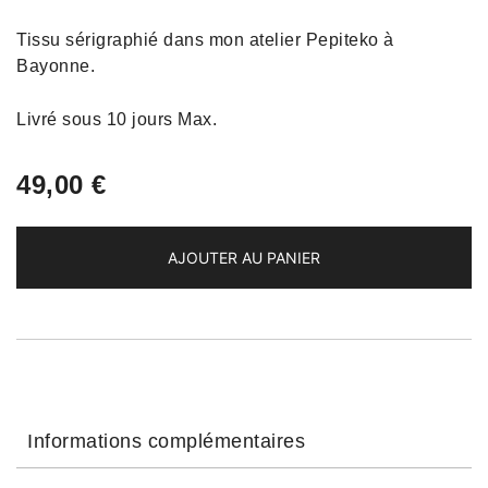
Tissu sérigraphié dans mon atelier Pepiteko à
Bayonne.
Livré sous 10 jours Max.
49,00
€
AJOUTER AU PANIER
Informations complémentaires