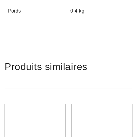
Poids
0,4 kg
Produits similaires