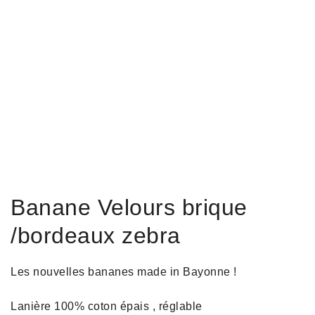
Banane Velours brique
/bordeaux zebra
Les nouvelles bananes made in Bayonne !
Lanière 100% coton épais , réglable