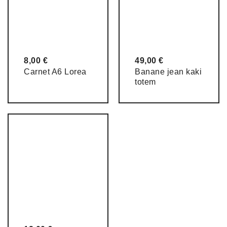
8,00
€
49,00
€
Carnet A6 Lorea
Banane jean kaki
totem