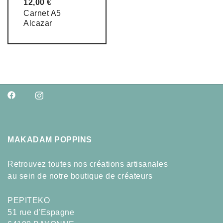
12,00
€
Carnet A5
Alcazar
MAKADAM POPPINS
Retrouvez toutes nos créations artisanales
au sein de notre boutique de créateurs
PEPITEKO
51 rue d’Espagne