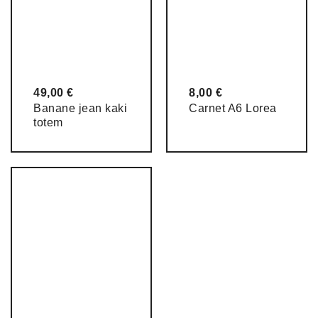
49,00
€
8,00
€
Banane jean kaki
Carnet A6 Lorea
totem