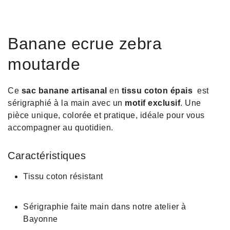
Banane ecrue zebra
moutarde
Ce
sac banane artisanal
en
tissu coton épais
est
sérigraphié à la main avec un
motif exclusif
. Une
pièce unique, colorée et pratique, idéale pour vous
accompagner au quotidien.
Caractéristiques
Tissu coton résistant
Sérigraphie faite main dans notre atelier à
Bayonne