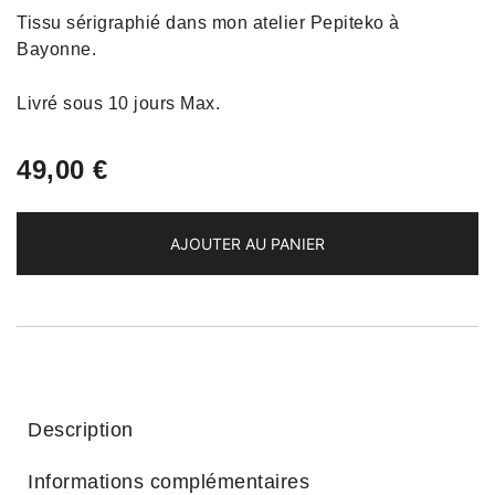
Tissu sérigraphié dans mon atelier Pepiteko à
Bayonne.
Livré sous 10 jours Max.
49,00
€
AJOUTER AU PANIER
Description
Informations complémentaires