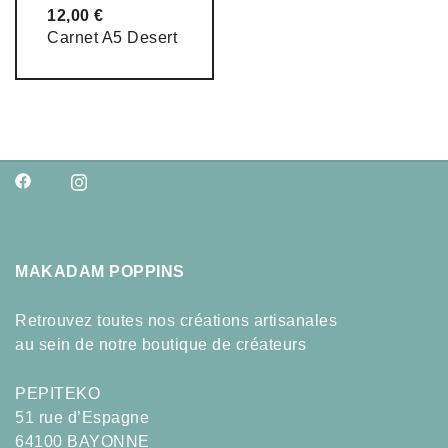
12,00
€
Carnet A5 Desert
MAKADAM POPPINS
Retrouvez toutes nos créations artisanales
au sein de notre boutique de créateurs
PEPITEKO
51 rue d’Espagne
64100 BAYONNE