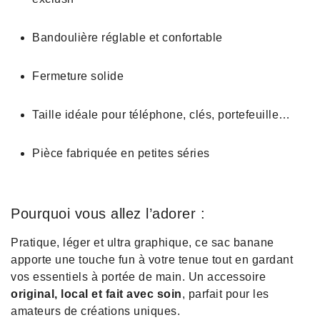
Bandoulière réglable et confortable
Fermeture solide
Taille idéale pour téléphone, clés, portefeuille…
Pièce fabriquée en petites séries
Pourquoi vous allez l’adorer :
Pratique, léger et ultra graphique, ce sac banane
apporte une touche fun à votre tenue tout en gardant
vos essentiels à portée de main. Un accessoire
original, local et fait avec soin
, parfait pour les
amateurs de créations uniques.