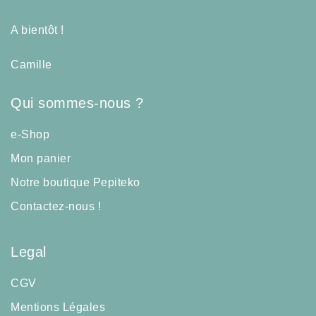
A bientôt !
Camille
Qui sommes-nous ?
e-Shop
Mon panier
Notre boutique Pepiteko
Contactez-nous !
Legal
CGV
Mentions Légales