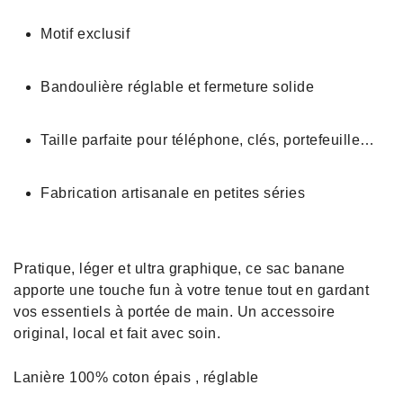
Motif exclusif
Bandoulière réglable et fermeture solide
Taille parfaite pour téléphone, clés, portefeuille…
Fabrication artisanale en petites séries
Pratique, léger et ultra graphique, ce sac banane
apporte une touche fun à votre tenue tout en gardant
vos essentiels à portée de main. Un accessoire
original, local et fait avec soin.
Lanière 100% coton épais , réglable