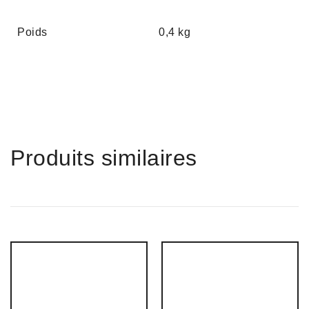
Poids
0,4 kg
Produits similaires