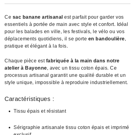
Ce
sac banane artisanal
est parfait pour garder vos
essentiels à portée de main avec style et confort. Idéal
pour les balades en ville, les festivals, le vélo ou vos
déplacements quotidiens, il se porte
en bandoulière
,
pratique et élégant à la fois.
Chaque pièce est
fabriquée à la main dans notre
atelier à Bayonne
, avec un tissu coton épais. Ce
processus artisanal garantit une qualité durable et un
style unique, impossible à reproduire industriellement.
Caractéristiques :
Tissu épais et résistant
Sérigraphie artisanale tissu coton épais et imprimé
exclusif