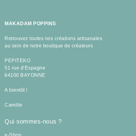
MAKADAM POPPINS
Retrouvez toutes nos créations artisanales
au sein de notre boutique de créateurs
PEPITEKO
51 rue d’Espagne
64100 BAYONNE
A bientôt !
Camille
Qui sommes-nous ?
e-Shop